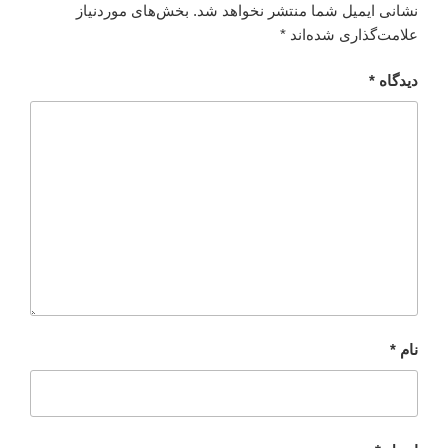
نشانی ایمیل شما منتشر نخواهد شد.
بخش‌های موردنیاز
علامت‌گذاری شده‌اند
*
دیدگاه
*
نام
*