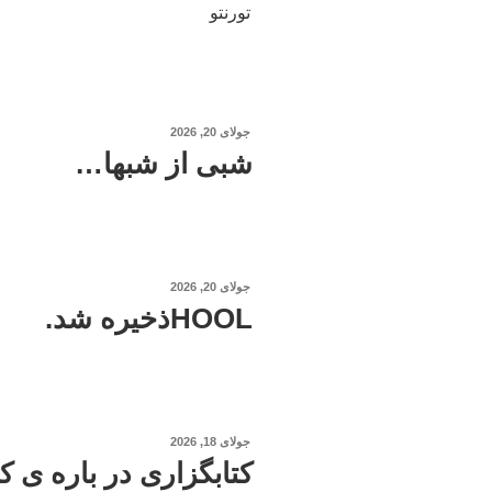
تورنتو
نوشته‌شده
جولای 20, 2026
در
شبی از شبها…
نوشته‌شده
جولای 20, 2026
در
HOOLذخیره شد.
نوشته‌شده
جولای 18, 2026
در