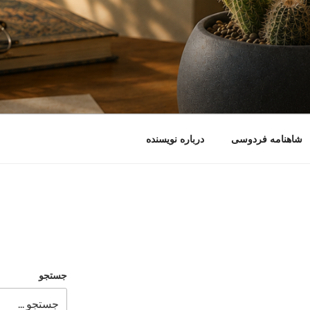
شاهنامه فردوسی
درباره نویسنده
جستجو