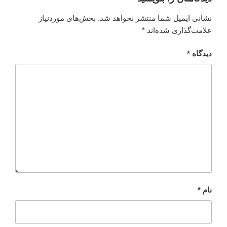
نشانی ایمیل شما منتشر نخواهد شد.
بخش‌های موردنیاز
علامت‌گذاری شده‌اند
*
دیدگاه
*
نام
*