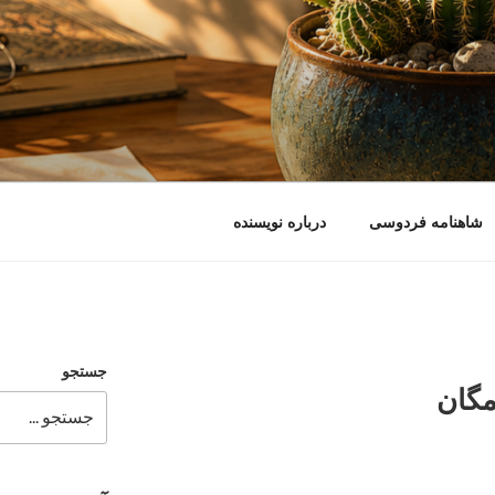
شاهنامه فردوسی
درباره نویسنده
جستجو
مگان