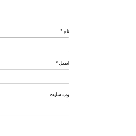
نام
*
ایمیل
*
وب‌ سایت