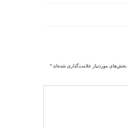
بخش‌های موردنیاز علامت‌گذاری شده‌اند
*