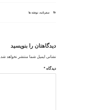
دسته‌ها
سفرنامه
،
نوشته ها
دیدگاهتان را بنویسید
نشانی ایمیل شما منتشر نخواهد شد.
دیدگاه
*