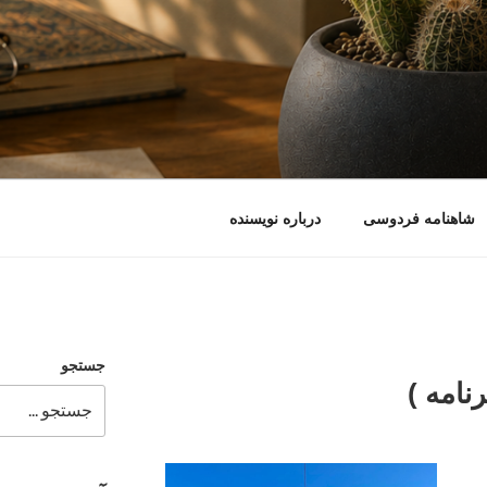
شاهنامه فردوسی
درباره نویسنده
جستجو
نامه )