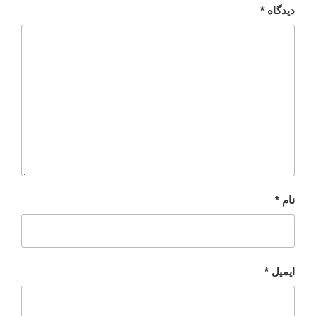
دیدگاه
*
نام
*
ایمیل
*